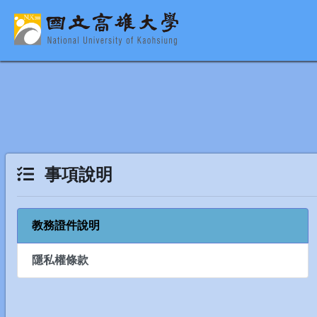
事項說明
教務證件說明
隱私權條款